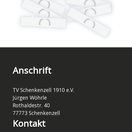
Anschrift
TV Schenkenzell 1910 e.V.
Jürgen Wöhrle
Rothaldestr. 40
77773 Schenkenzell
Kontakt