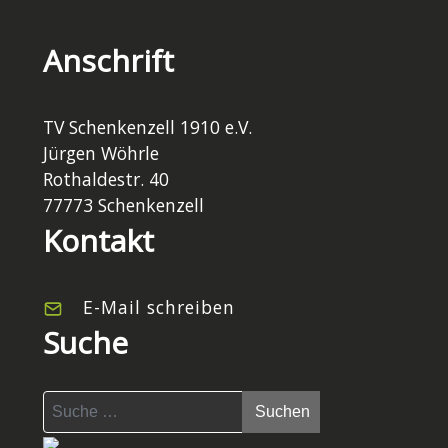
Anschrift
TV Schenkenzell 1910 e.V.
Jürgen Wöhrle
Rothaldestr. 40
77773 Schenkenzell
Kontakt
E-Mail schreiben
Suche
Suchen
Suchen