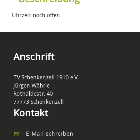
Uhrzeit noch offen
Anschrift
TV Schenkenzell 1910 e.V.
Jürgen Wöhrle
Rothaldestr. 40
77773 Schenkenzell
Kontakt
E-Mail schreiben